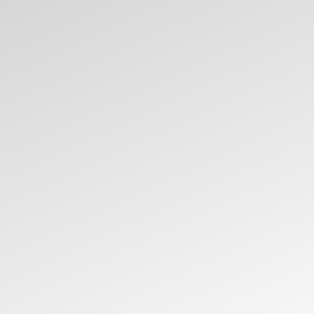
AKCIJAS