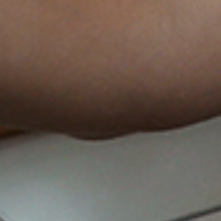
AKCIJAS